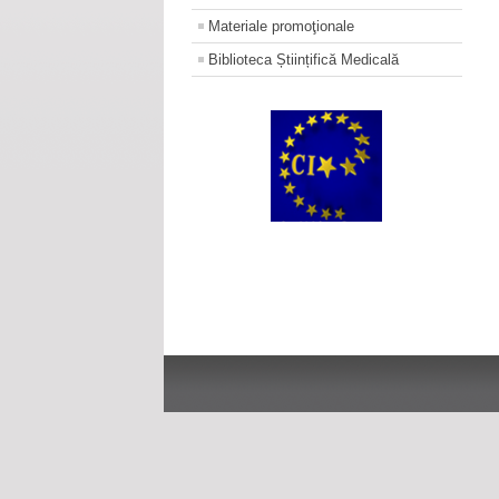
Materiale promoţionale
Biblioteca Științifică Medicală