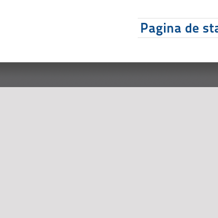
Pagina de sta