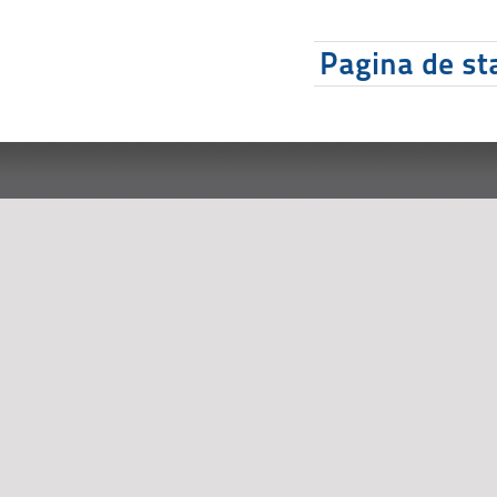
Pagina de sta