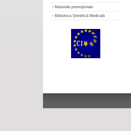
Materiale promoţionale
Biblioteca Științifică Medicală