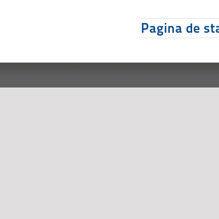
Pagina de sta