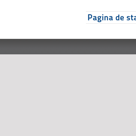
Pagina de sta