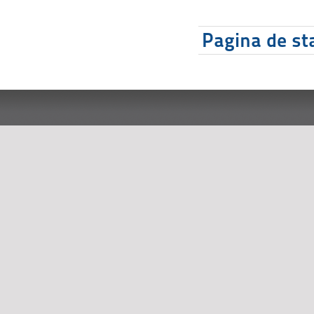
Pagina de sta