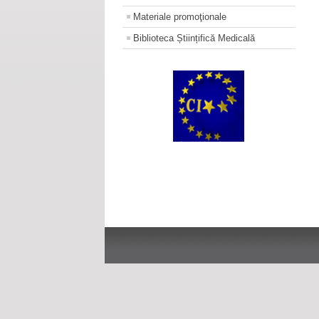
Materiale promoţionale
Biblioteca Științifică Medicală