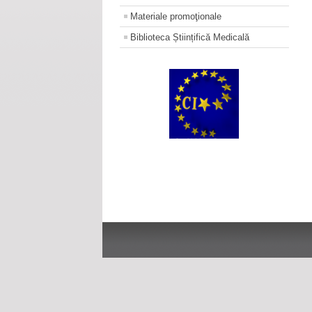
Materiale promoţionale
Biblioteca Științifică Medicală