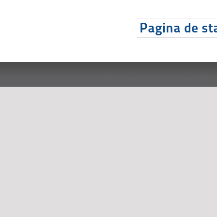
Pagina de sta