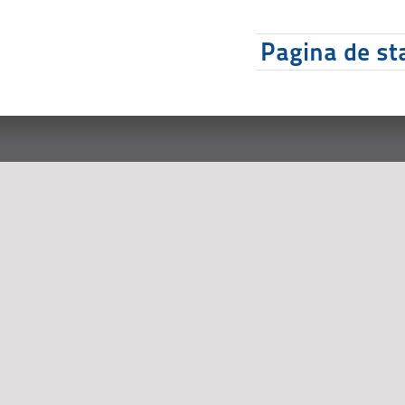
Pagina de sta