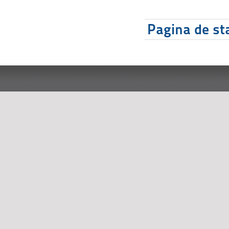
Pagina de sta