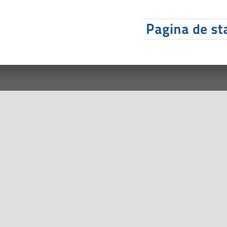
Pagina de sta