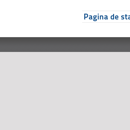
Pagina de sta