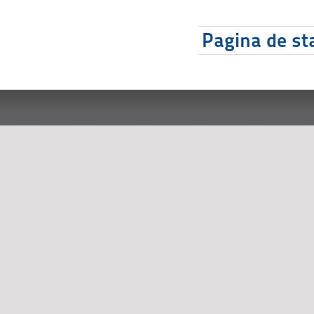
Pagina de sta