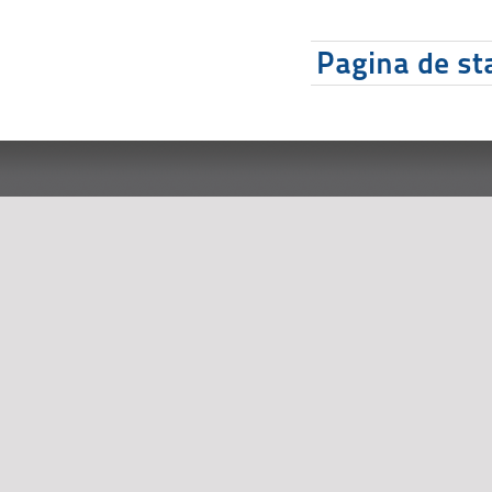
Pagina de sta