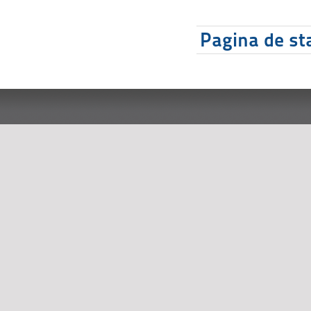
Pagina de sta