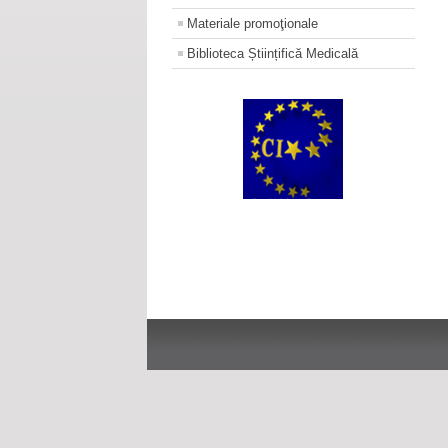
Materiale promoţionale
Biblioteca Științifică Medicală