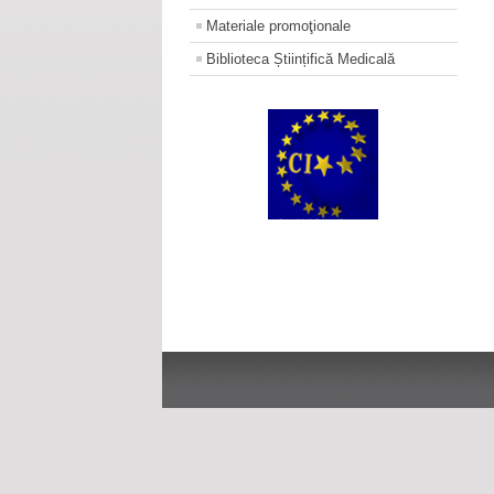
Materiale promoţionale
Biblioteca Științifică Medicală