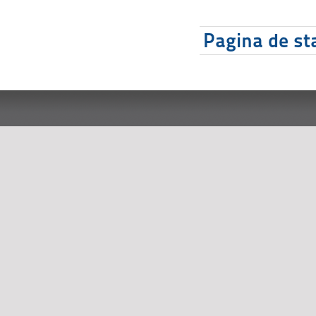
Pagina de sta