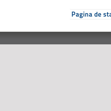
Pagina de sta