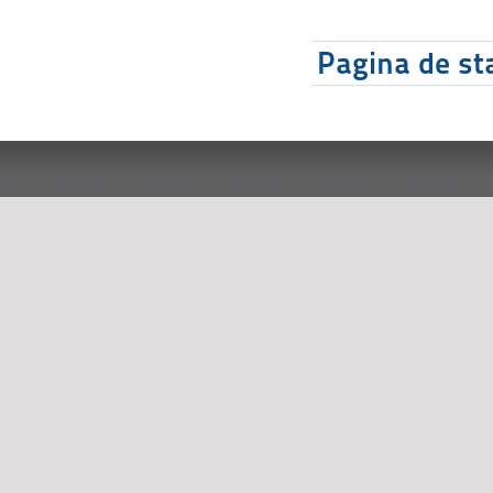
Pagina de sta