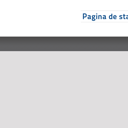
Pagina de sta