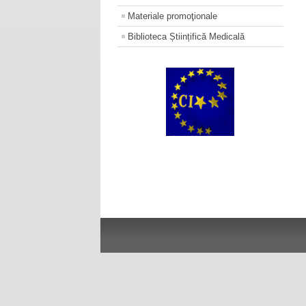
Materiale promoţionale
Biblioteca Științifică Medicală