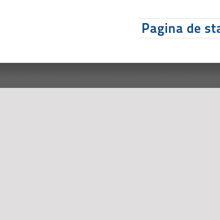
Pagina de sta