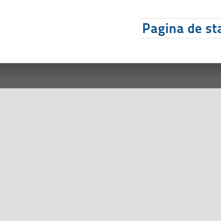
Pagina de sta