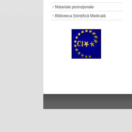
Materiale promoţionale
Biblioteca Științifică Medicală