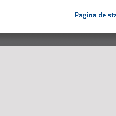
Pagina de sta