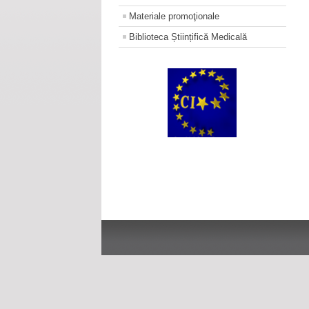
Materiale promoţionale
Biblioteca Științifică Medicală