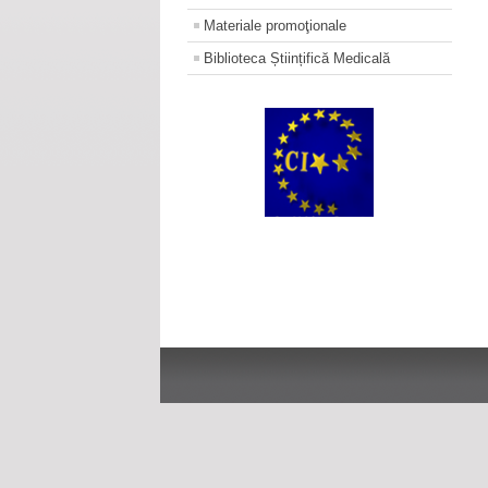
Materiale promoţionale
Biblioteca Științifică Medicală