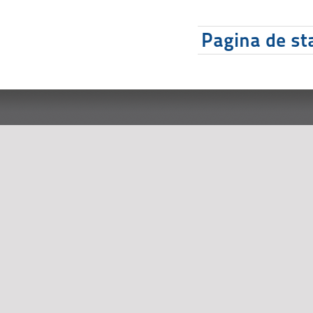
Pagina de sta