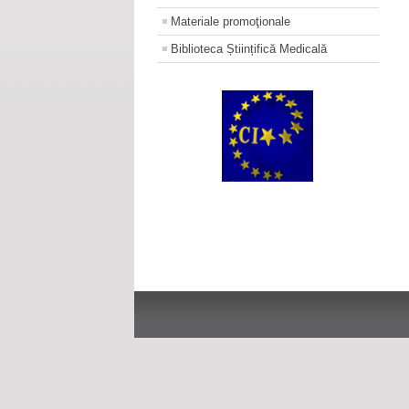
Materiale promoţionale
Biblioteca Științifică Medicală