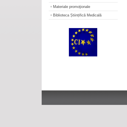
Materiale promoţionale
Biblioteca Științifică Medicală