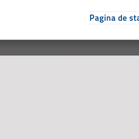
Pagina de sta