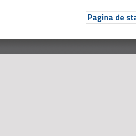
Pagina de sta