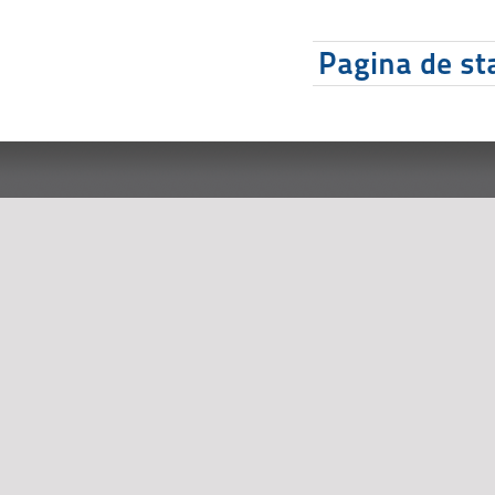
Pagina de sta