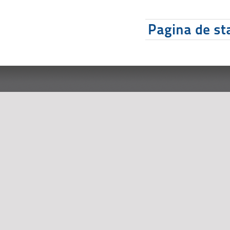
Pagina de sta