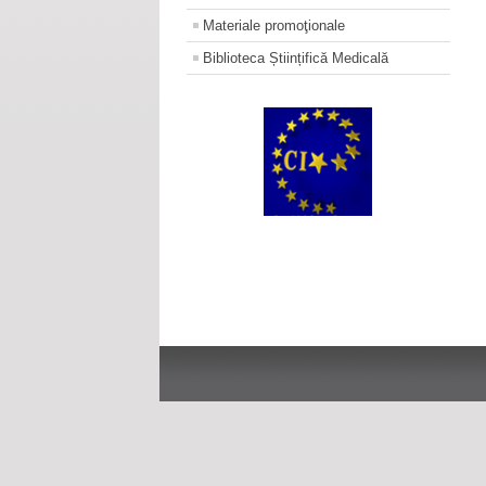
Materiale promoţionale
Biblioteca Științifică Medicală