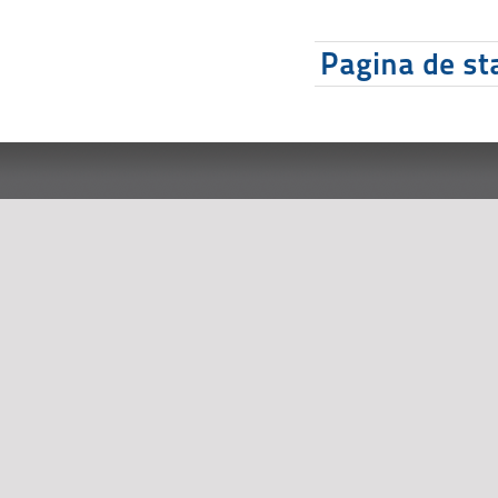
Pagina de sta