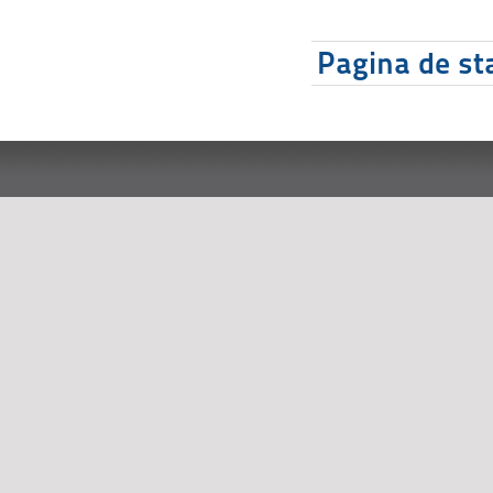
Pagina de sta