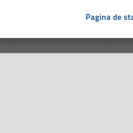
Pagina de sta