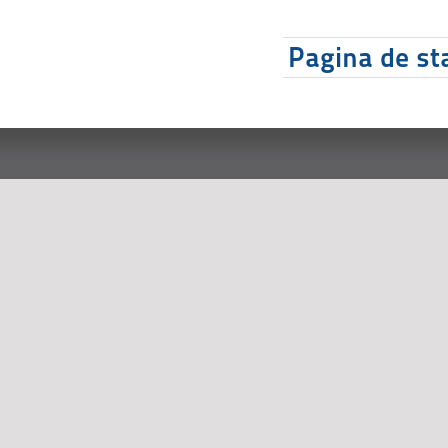
Pagina de sta