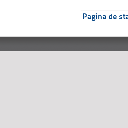
Pagina de sta