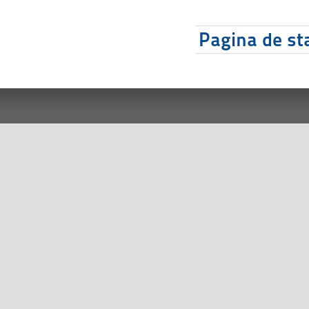
Pagina de sta