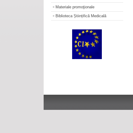
Materiale promoţionale
Biblioteca Științifică Medicală