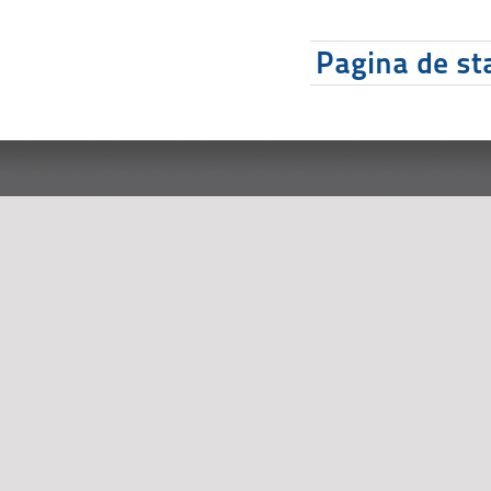
Pagina de sta