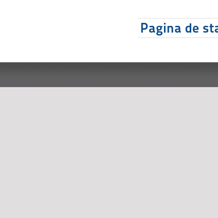
Pagina de sta