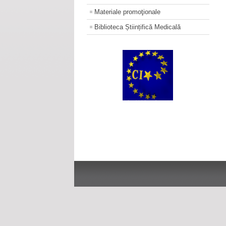
Materiale promoţionale
Biblioteca Științifică Medicală