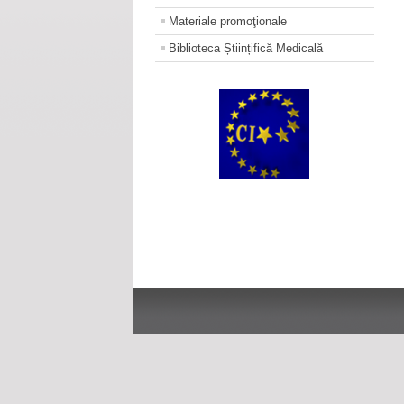
Materiale promoţionale
Biblioteca Științifică Medicală