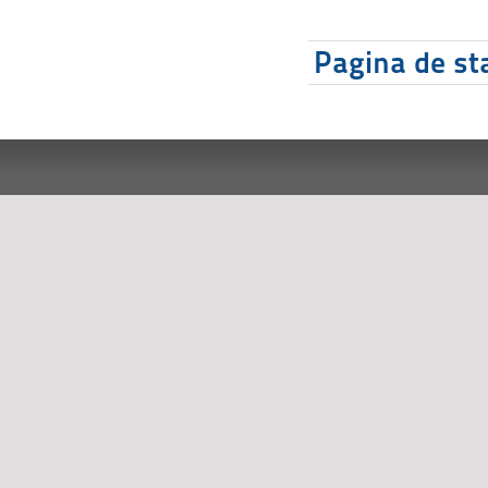
Pagina de sta